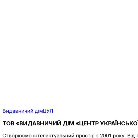
Видавничий дім
ЦУЛ
ТОВ «ВИДАВНИЧИЙ ДІМ «ЦЕНТР УКРАЇНСЬКОЇ
Створюємо інтелектуальний простір з 2001 року. Від 