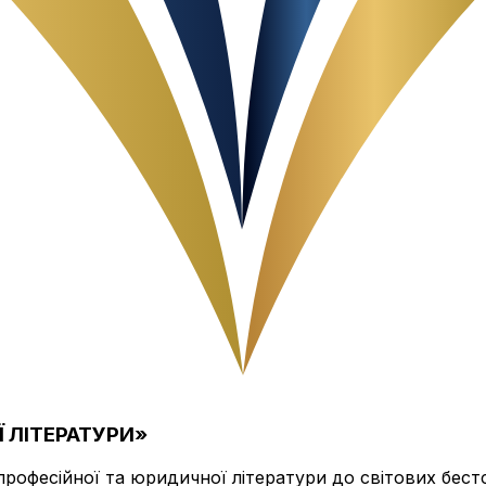
 ЛІТЕРАТУРИ»
професійної та юридичної літератури до світових бестс