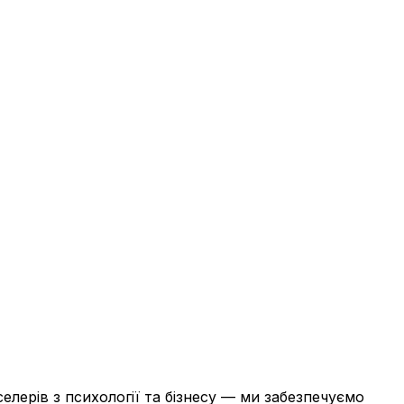
елерів з психології та бізнесу — ми забезпечуємо